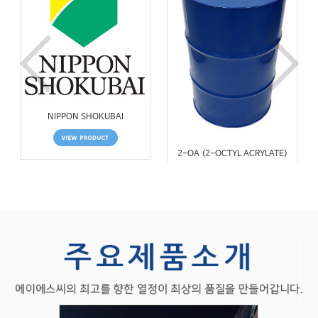
NIPPON SHOKUBAI
2-OA (2-OCTYL ACRYLATE)