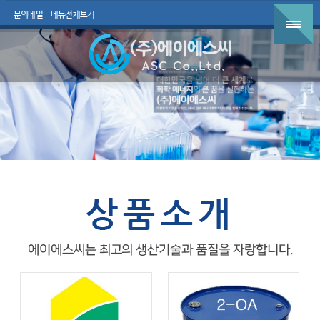
문의메일
메뉴전체보기